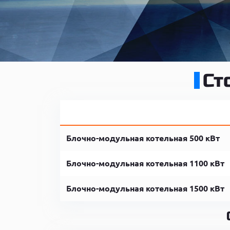
Ст
Блочно-модульная котельная 500 кВт
Блочно-модульная котельная 1100 кВт
Блочно-модульная котельная 1500 кВт