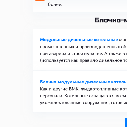
более.
Блочно-
Модульные дизельные котельные
мог
промышленных и производственных объе
при авариях и строительстве. А также в
(используется как правило дизельное т
Блочно-модульные дизельные котел
Как и другие БМК, жидкотопливные кот
персонала. Котельные оснащаются всем
укомплектованные сооружения, готовые 