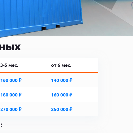
ьных
3-5 мес.
от 6 мес.
160 000 ₽
140 000 ₽
180 000 ₽
160 000 ₽
270 000 ₽
250 000 ₽
: