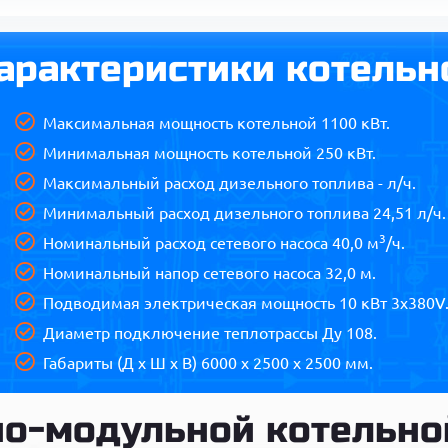
арактеристики котельн
Максимальная мощность котельной 1100 кВт.
Минимальная мощность котельной 250 кВт.
Максимальный расход дизельного топлива - л/ч.
Минимальный расход дизельного топлива 24,51 л/ч.
3
Номинальный расход сетевого насоса 40,0 м
/ч.
Номинальный напор сетевого насоса 32,0 м.
Подводимая электрическая мощность 10 кВт 3х380V
Диаметр подключение теплотрассы Ду 108.
Габариты (Д х Ш х В) 6000 x 2500 x 2500 мм.
но-модульной котельной